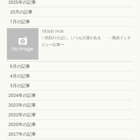
2025年の記事
10月の記事
7月の記事
7月31日 14:20
✨笑顔のそばに、いつも介護がある －職員インタ
ビュー記事ー
6月の記事
4月の記事
3月の記事
2024年の記事
2023年の記事
2022年の記事
2020年の記事
2017年の記事