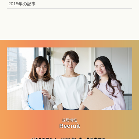
2015年の記事
採用情報
Recruit