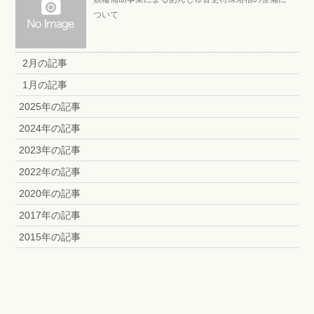
ついて
2月の記事
1月の記事
2025年の記事
2024年の記事
2023年の記事
2022年の記事
2020年の記事
2017年の記事
2015年の記事