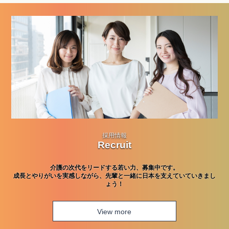
採用情報
Recruit
介護の次代をリードする若い力、募集中です。
成長とやりがいを実感しながら、先輩と一緒に日本を支えていていきまし
ょう！
View more